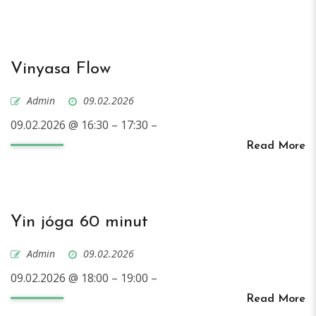
Vinyasa Flow
Admin
09.02.2026
09.02.2026 @ 16:30 – 17:30 –
Read More
Yin jóga 60 minut
Admin
09.02.2026
09.02.2026 @ 18:00 – 19:00 –
Read More