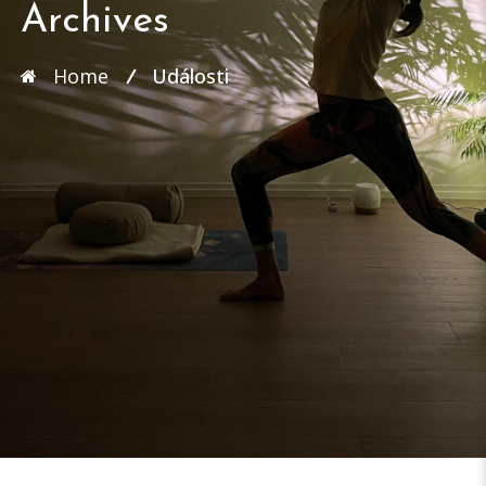
Archives
Home
Události