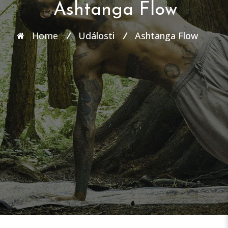
Ashtanga Flow
Home
Události
Ashtanga Flow