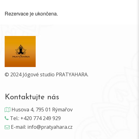
Rezervace je ukončena.
© 2024 Jógové studio PRATYAHARA.
Kontaktujte nás
Husova 4, 795 01 Rýmařov
Tel.: +420 774 249 929
E-mail: info@pratyahara.cz