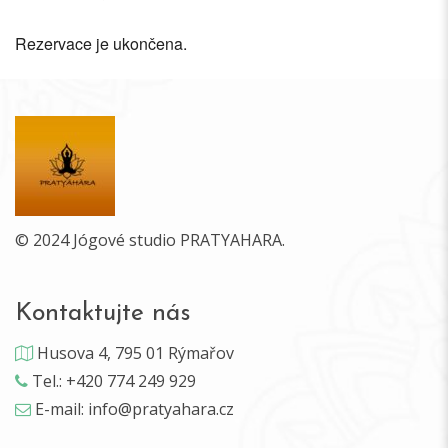
Rezervace je ukončena.
© 2024 Jógové studio PRATYAHARA.
Kontaktujte nás
Husova 4, 795 01 Rýmařov
Tel.: +420 774 249 929
E-mail: info@pratyahara.cz