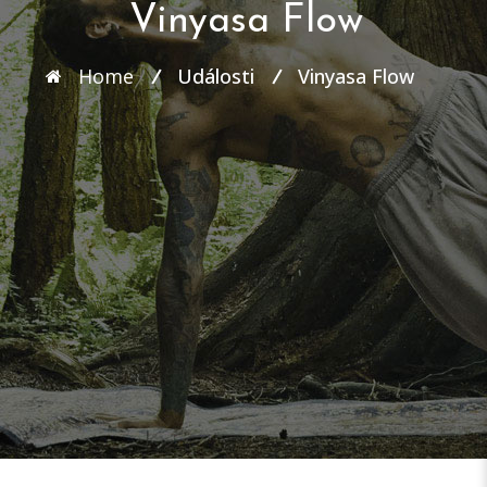
Vinyasa Flow
Home
Události
Vinyasa Flow