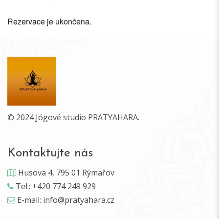
Rezervace je ukončena.
© 2024 Jógové studio PRATYAHARA.
Kontaktujte nás
Husova 4, 795 01 Rýmařov
Tel.: +420 774 249 929
E-mail: info@pratyahara.cz