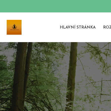
HLAVNÍ STRÁNKA
ROZ