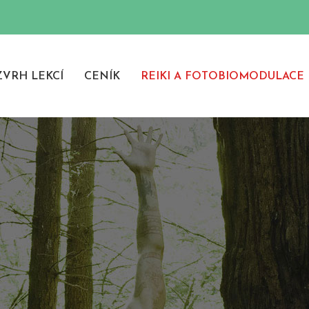
VRH LEKCÍ
CENÍK
REIKI A FOTOBIOMODULACE