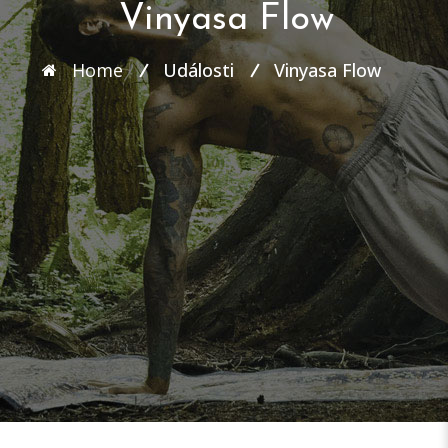
Vinyasa Flow
Home
Události
Vinyasa Flow