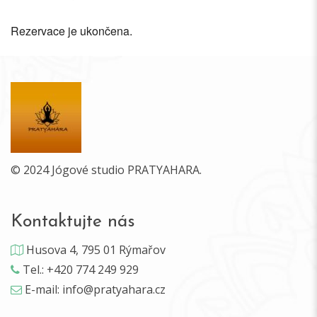
Rezervace je ukončena.
© 2024 Jógové studio PRATYAHARA.
Kontaktujte nás
Husova 4, 795 01 Rýmařov
Tel.: +420 774 249 929
E-mail: info@pratyahara.cz