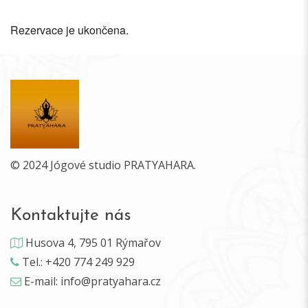
Rezervace je ukončena.
© 2024 Jógové studio PRATYAHARA.
Kontaktujte nás
Husova 4, 795 01 Rýmařov
Tel.: +420 774 249 929
E-mail: info@pratyahara.cz