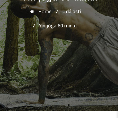
Home
Události
Yin jóga 60 minut