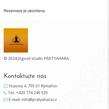
Rezervace je ukončena.
© 2024 Jógové studio PRATYAHARA.
Kontaktujte nás
Husova 4, 795 01 Rýmařov
Tel.: +420 774 249 929
E-mail: info@pratyahara.cz