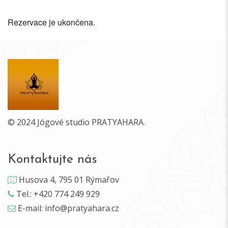
Rezervace je ukončena.
© 2024 Jógové studio PRATYAHARA.
Kontaktujte nás
Husova 4, 795 01 Rýmařov
Tel.: +420 774 249 929
E-mail: info@pratyahara.cz