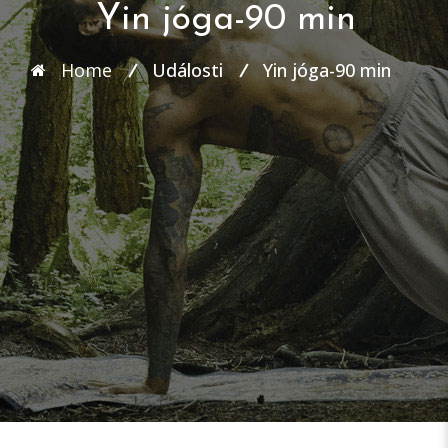
Yin jóga-90 min
Home
Události
Yin jóga-90 min